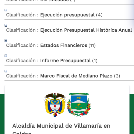
Clasificación
: Ejecución presupuestal
‎(4)
Clasificación
: Ejecución Presupuestal Histórica Anual
‎
Clasificación
: Estados Financieros
‎(11)
Clasificación
: Informe Presupuestal
‎(1)
Clasificación
: Marco Fiscal de Mediano Plazo
‎(3)
Alcaldía Municipal de Villamaría en