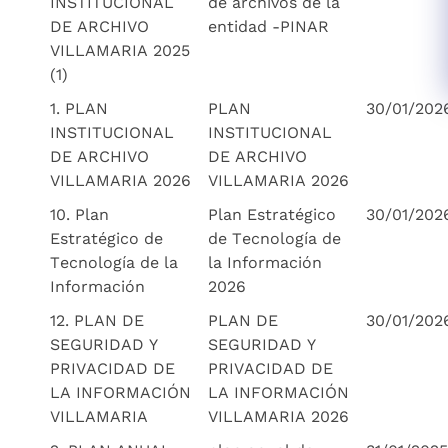
INSTITUCIONAL
de archivos de la
DE ARCHIVO
entidad -PINAR
VILLAMARIA 2025
(1)
1. PLAN
PLAN
30/01/202
INSTITUCIONAL
INSTITUCIONAL
DE ARCHIVO
DE ARCHIVO
VILLAMARIA 2026
VILLAMARIA 2026
10. Plan
Plan Estratégico
30/01/202
Estratégico de
de Tecnología de
Tecnología de la
la Información
Información
2026
12. PLAN DE
PLAN DE
30/01/202
SEGURIDAD Y
SEGURIDAD Y
PRIVACIDAD DE
PRIVACIDAD DE
LA INFORMACIÓN
LA INFORMACIÓN
VILLAMARIA
VILLAMARIA 2026