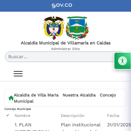
Alcaldía Municipal de Villamaría en Caldas
Administrar Sitio
Buscar...
Alcaldia de Villa Maria
Nuestra Alcaldia
Concejo
Municipal
Concejo Municipal
Nombre
Descripción
Fecha
1. PLAN
Plan institucional
31/01/2025