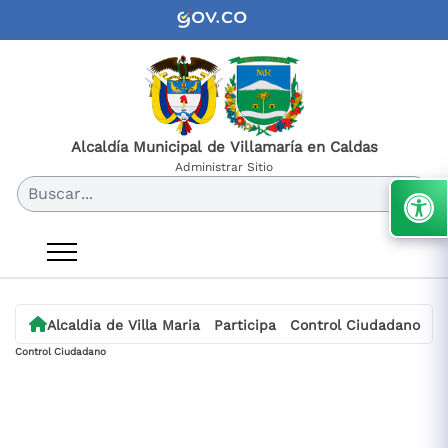
Alcaldía Municipal de Villamaría en Caldas
Administrar Sitio
Buscar...
Alcaldia de Villa Maria
Participa
Control Ciudadano
Control Ciudadano