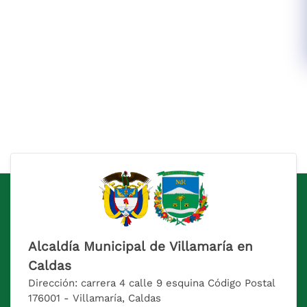
Alcaldía Municipal de Villamaría en
Caldas
Dirección: carrera 4 calle 9 esquina Código Postal
176001 - Villamaría, Caldas