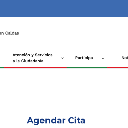
 en Caldas
Atención y Servicios
Participa
Not
a la Ciudadanía