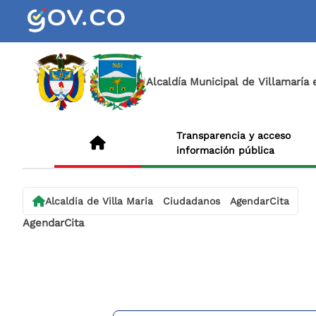
Alcaldía Municipal de Villamaría
Transparencia y acceso
información pública
Alcaldia de Villa Maria
Ciudadanos
AgendarCita
AgendarCita