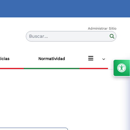
Administrar Sitio
Buscar...
icias
Normatividad