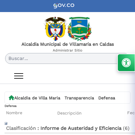
Alcaldía Municipal de Villamaría en Caldas
Administrar Sitio
Buscar...
Alcaldia de Villa Maria
Transparencia
Defensa
Defensa
Nombre
Fec
Descripción
Clasificación
: Informe de Austeridad y Eficiencia
‎(6)