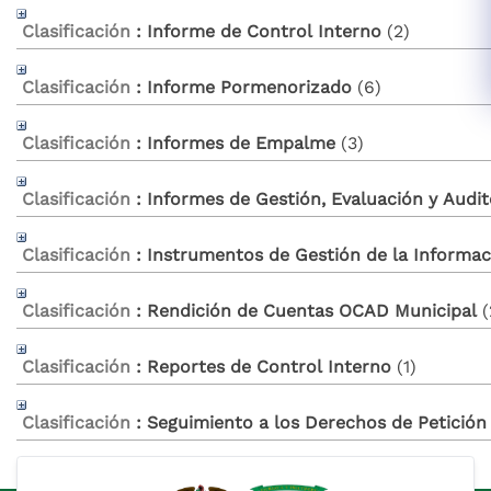
Clasificación
: Informe de Control Interno
‎(2)
Clasificación
: Informe Pormenorizado
‎(6)
Clasificación
: Informes de Empalme
‎(3)
Clasificación
: Informes de Gestión, Evaluación y Audit
Clasificación
: Instrumentos de Gestión de la Informac
Clasificación
: Rendición de Cuentas OCAD Municipal
‎(
Clasificación
: Reportes de Control Interno
‎(1)
Clasificación
: Seguimiento a los Derechos de Petición