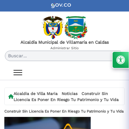
Alcaldía Municipal de Villamaría en Caldas
Administrar Sitio
Buscar...
Alcaldia de Villa Maria
Noticias
Construir Sin
Licencia Es Poner En Riesgo Tu Patrimonio y Tu Vida
Construir Sin Licencia Es Poner En Riesgo Tu Patrimonio y Tu Vida