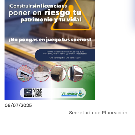
08/07/2025
Secretaría de Planeación