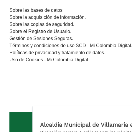
Sobre las bases de datos.​
Sobre la adquisición de información.
Sobre las copias de seguridad.
Sobre el Registro de Usuario.
Gestión de Sesiones Seguras.
Términos y condiciones de uso SCD - Mi Colombia Digital
Políticas de privacidad y tratamiento de datos.
Uso de Cookies - Mi Colombia Digital.
Alcaldía Municipal de Villamaría 