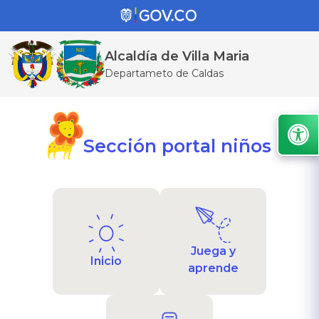
Alcaldía de Villa Maria
Departameto de Caldas
Sección portal niños
Juega y
Inicio
aprende